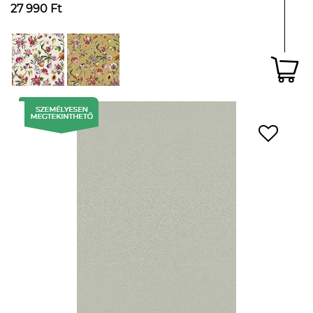
27 990 Ft