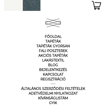
FŐOLDAL
TAPÉTÁK
TAPÉTÁK GYORSAN
FALI POSZTEREK
AKCIÓS TAPÉTÁK
LAKÁSTEXTIL
BLOG
BEJELENTKEZÉS
KAPCSOLAT
REGISZTRÁCIÓ
ÁLTALÁNOS SZERZŐDÉSI FELTÉTELEK
ADETVÉDELMI NYILATKOZAT
KÍVÁNSÁGLISTÁM
GYIK