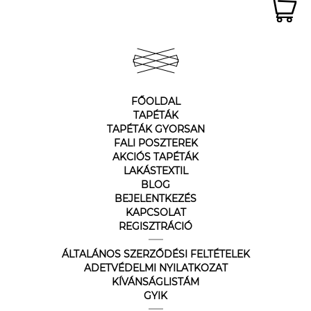
FŐOLDAL
TAPÉTÁK
TAPÉTÁK GYORSAN
FALI POSZTEREK
AKCIÓS TAPÉTÁK
LAKÁSTEXTIL
BLOG
BEJELENTKEZÉS
KAPCSOLAT
REGISZTRÁCIÓ
ÁLTALÁNOS SZERZŐDÉSI FELTÉTELEK
ADETVÉDELMI NYILATKOZAT
KÍVÁNSÁGLISTÁM
GYIK