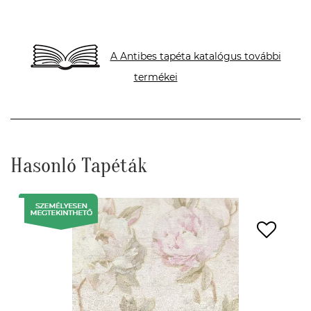
A Antibes tapéta katalógus további
termékei
Hasonló Tapéták