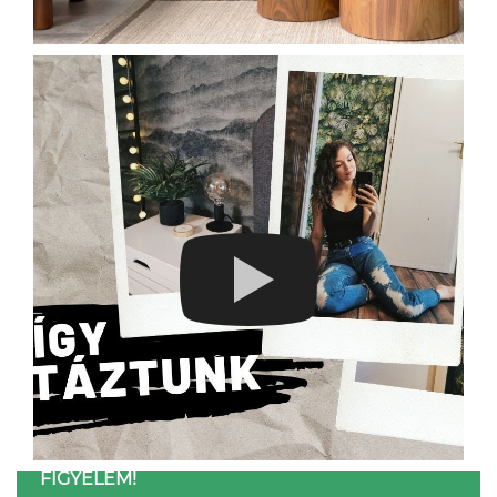
FIGYELEM!