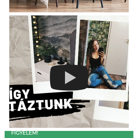
FIGYELEM!