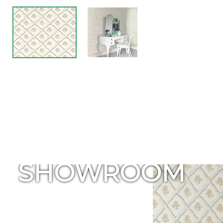
SHOWROOM