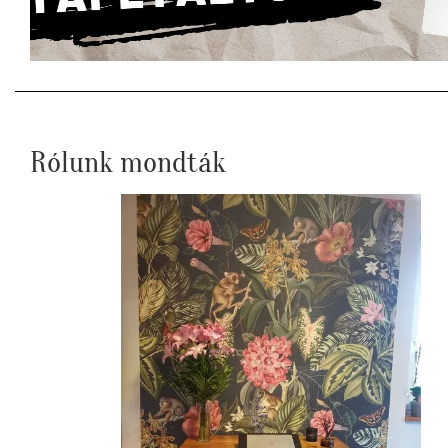
Rólunk mondták