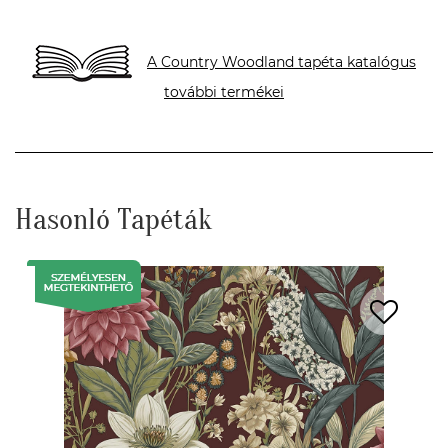
A Country Woodland tapéta katalógus
további termékei
Hasonló Tapéták