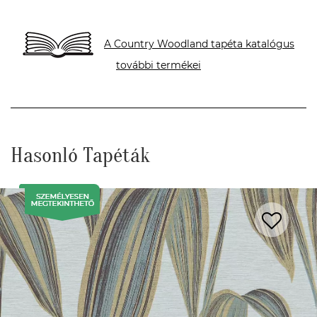
A Country Woodland tapéta katalógus
további termékei
Hasonló Tapéták