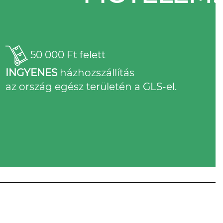
50 000 Ft felett
INGYENES
házhozszállítás
az ország egész területén a GLS-el.