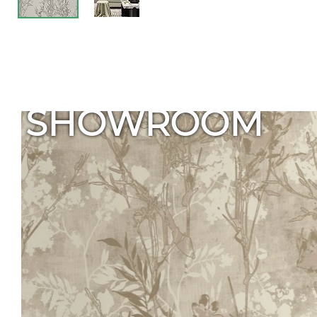
SHOWROOM