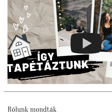
Rólunk mondták