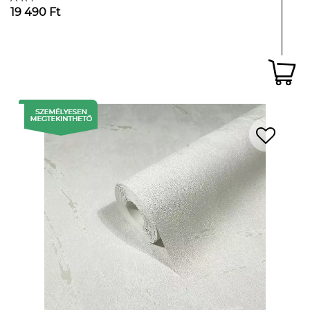
19 490 Ft