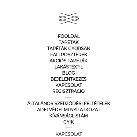
FŐOLDAL
TAPÉTÁK
TAPÉTÁK GYORSAN
FALI POSZTEREK
AKCIÓS TAPÉTÁK
LAKÁSTEXTIL
BLOG
BEJELENTKEZÉS
KAPCSOLAT
REGISZTRÁCIÓ
ÁLTALÁNOS SZERZŐDÉSI FELTÉTELEK
ADETVÉDELMI NYILATKOZAT
KÍVÁNSÁGLISTÁM
GYIK
KAPCSOLAT