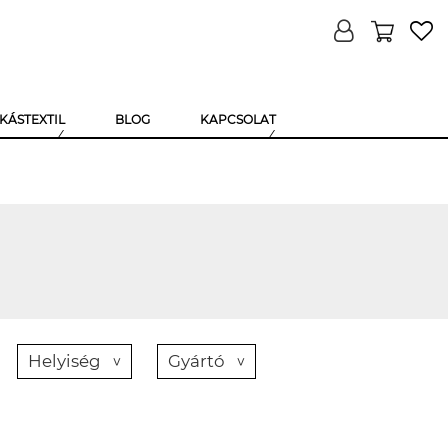
KÁSTEXTIL
BLOG
KAPCSOLAT
Helyiség
Gyártó