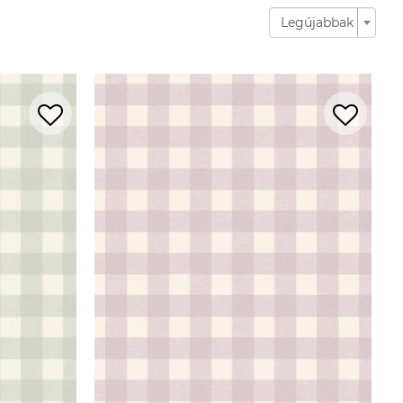
Legújabbak