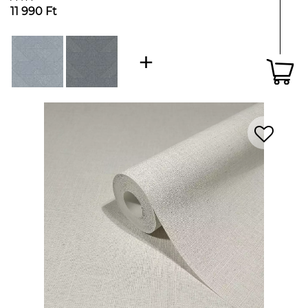
11 990 Ft