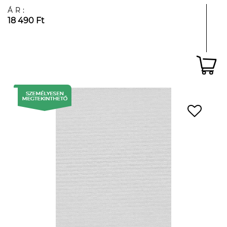
ÁR:
18 490 Ft