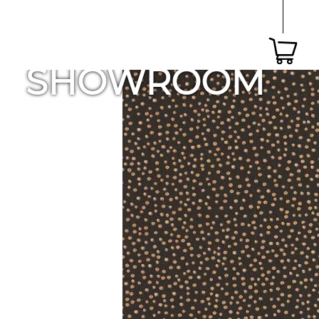
SHOWROOM