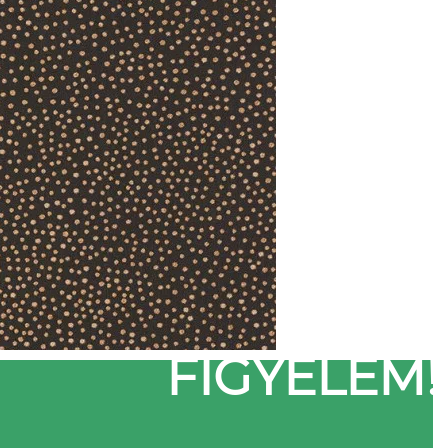
FIGYELEM!