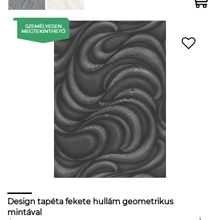
Design tapéta fekete hullám geometrikus
mintával