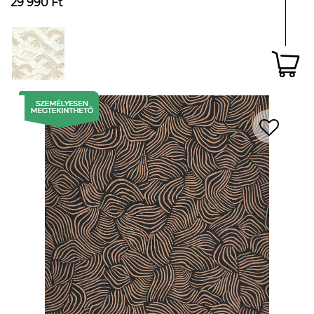
29 990 Ft