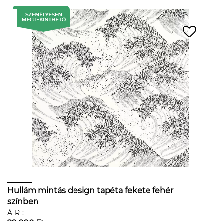
Hullám mintás design tapéta fekete fehér
színben
ÁR: