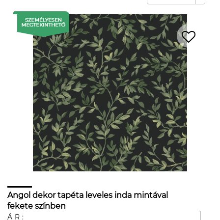
Angol dekor tapéta leveles inda mintával
fekete színben
ÁR: