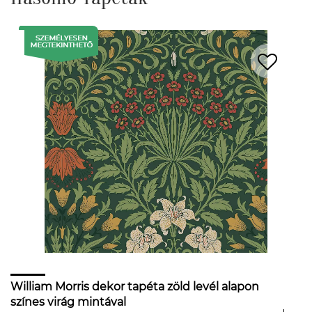
William Morris dekor tapéta zöld levél alapon
színes virág mintával