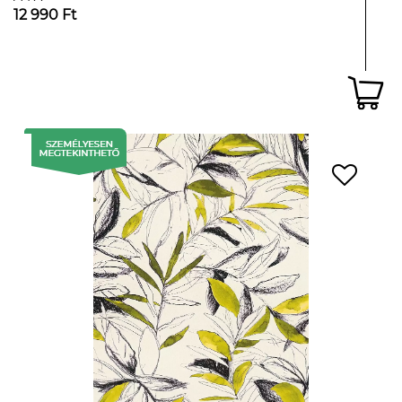
12 990 Ft