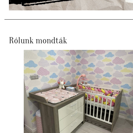
Rólunk mondták