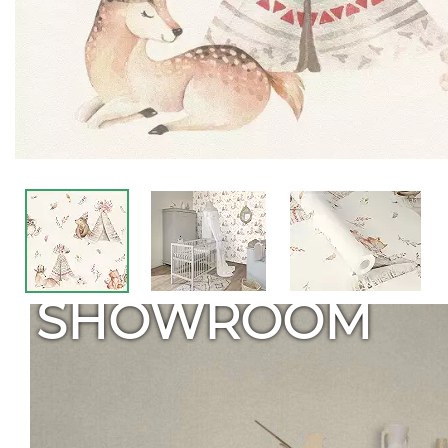
SHOWROOM