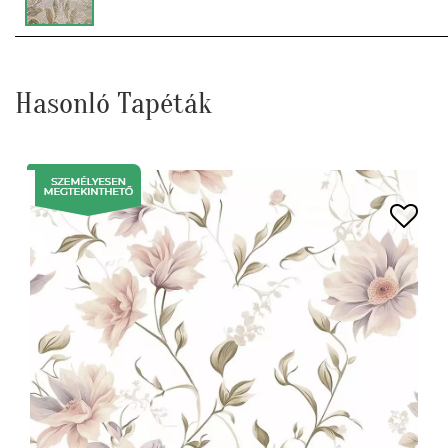
Hasonló Tapéták