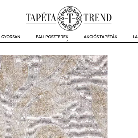
K GYORSAN
FALI POSZTEREK
AKCIÓS TAPÉTÁK
LA