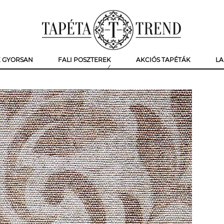
K GYORSAN
FALI POSZTEREK
AKCIÓS TAPÉTÁK
LA