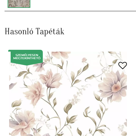
Hasonló Tapéták