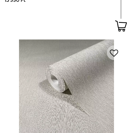
15 990 Ft