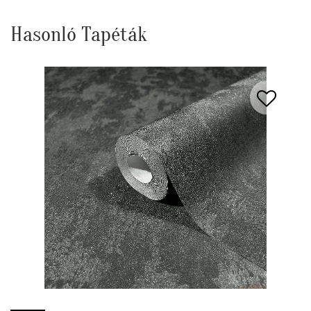
Hasonló Tapéták