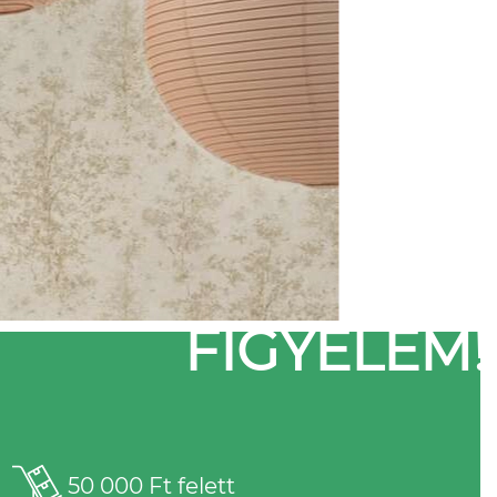
FIGYELEM!
50 000 Ft felett