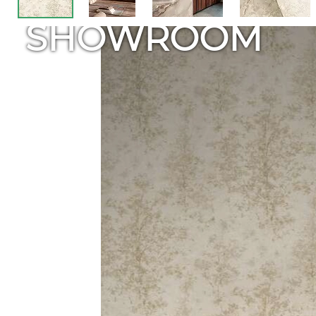
SHOWROOM