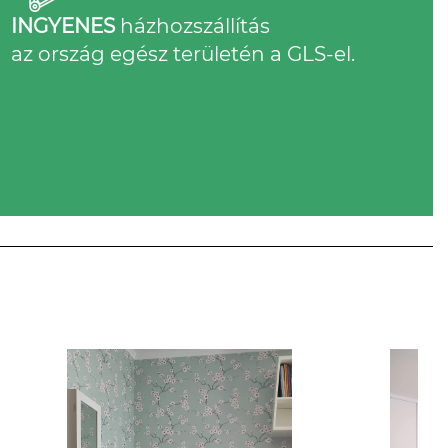
INGYENES
házhozszállítás
az ország egész területén a GLS-el.