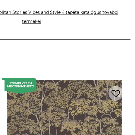
litan Stories Vibes and Style 4 tapéta katalógus további
termékei