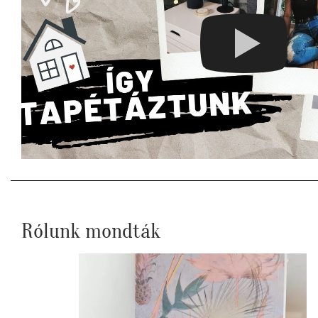
Rólunk mondták