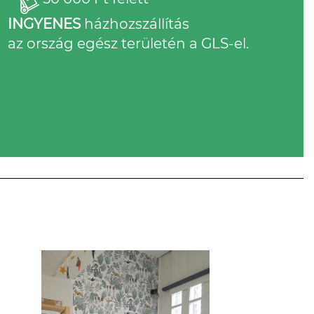
INGYENES
házhozszállítás
az ország egész területén a GLS-el.