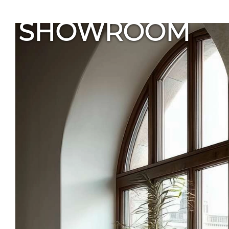
SHOWROOM