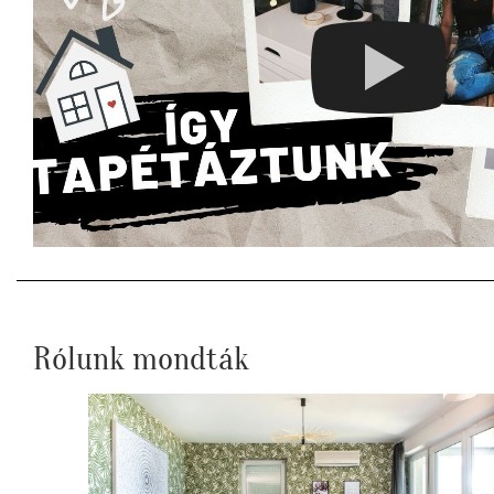
Rólunk mondták