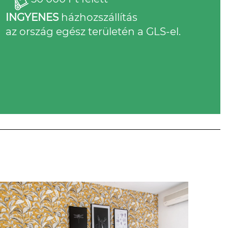
INGYENES
házhozszállítás
az ország egész területén a GLS-el.