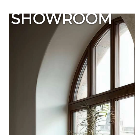
SHOWROOM