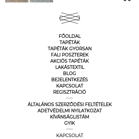
FŐOLDAL
TAPÉTÁK
TAPÉTÁK GYORSAN
FALI POSZTEREK
AKCIÓS TAPÉTÁK
LAKÁSTEXTIL
BLOG
BEJELENTKEZÉS
KAPCSOLAT
REGISZTRÁCIÓ
ÁLTALÁNOS SZERZŐDÉSI FELTÉTELEK
ADETVÉDELMI NYILATKOZAT
KÍVÁNSÁGLISTÁM
GYIK
KAPCSOLAT