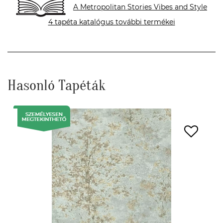
A Metropolitan Stories Vibes and Style
4 tapéta katalógus további termékei
Hasonló Tapéták