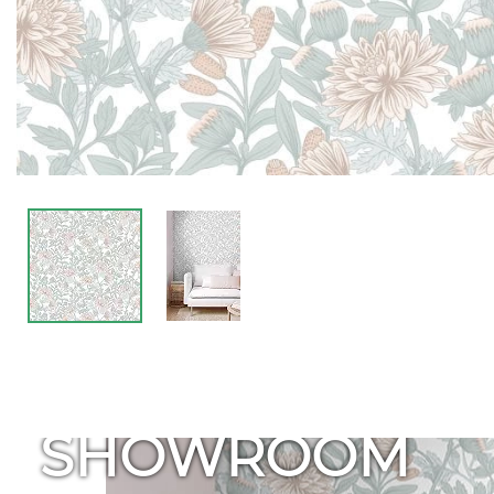
SHOWROOM