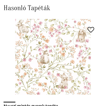
Hasonló Tapéták