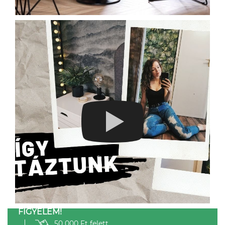
FIGYELEM!
50 000 Ft felett