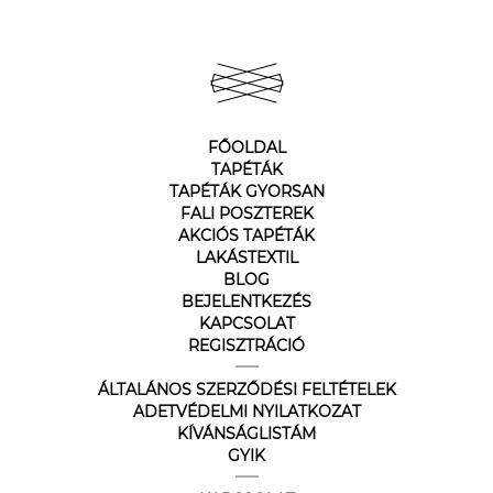
FŐOLDAL
TAPÉTÁK
TAPÉTÁK GYORSAN
FALI POSZTEREK
AKCIÓS TAPÉTÁK
LAKÁSTEXTIL
BLOG
BEJELENTKEZÉS
KAPCSOLAT
REGISZTRÁCIÓ
ÁLTALÁNOS SZERZŐDÉSI FELTÉTELEK
ADETVÉDELMI NYILATKOZAT
KÍVÁNSÁGLISTÁM
GYIK