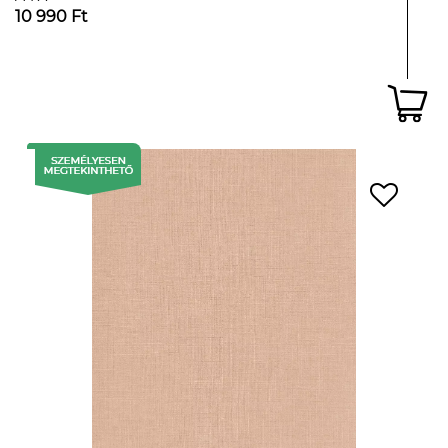
10 990 Ft