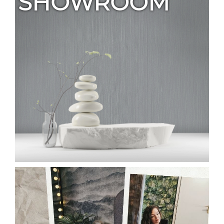
SHOWROOM