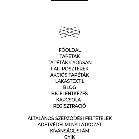
FŐOLDAL
TAPÉTÁK
TAPÉTÁK GYORSAN
FALI POSZTEREK
AKCIÓS TAPÉTÁK
LAKÁSTEXTIL
BLOG
BEJELENTKEZÉS
KAPCSOLAT
REGISZTRÁCIÓ
ÁLTALÁNOS SZERZŐDÉSI FELTÉTELEK
ADETVÉDELMI NYILATKOZAT
KÍVÁNSÁGLISTÁM
GYIK