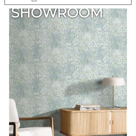
SHOWROOM