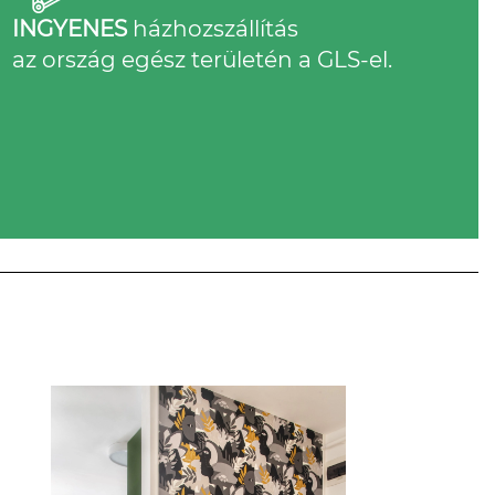
INGYENES
házhozszállítás
az ország egész területén a GLS-el.