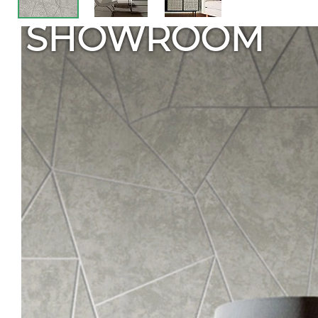
SHOWROOM