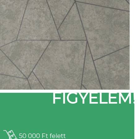
FIGYELEM!
50 000 Ft felett