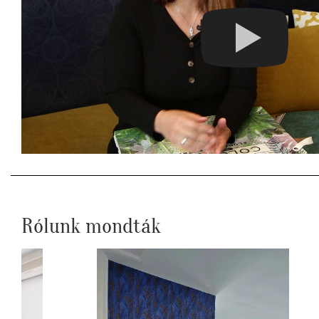
Rólunk mondták