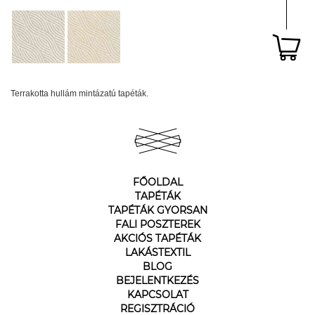
Terrakotta hullám mintázatú tapéták.
FŐOLDAL
TAPÉTÁK
TAPÉTÁK GYORSAN
FALI POSZTEREK
AKCIÓS TAPÉTÁK
LAKÁSTEXTIL
BLOG
BEJELENTKEZÉS
KAPCSOLAT
REGISZTRÁCIÓ