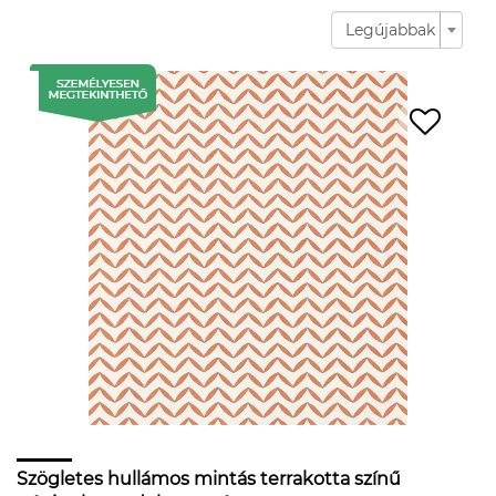
Legújabbak
Szögletes hullámos mintás terrakotta színű