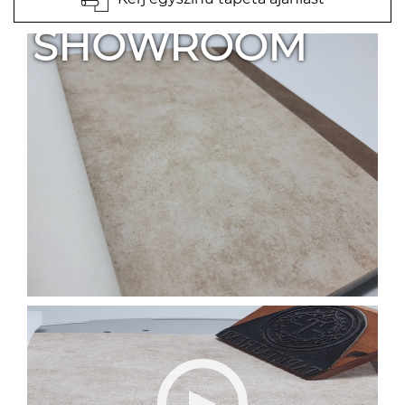
SHOWROOM