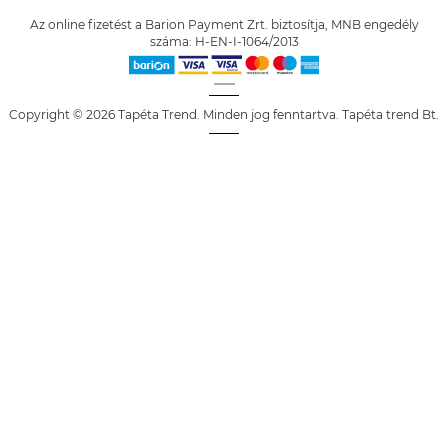
Az online fizetést a Barion Payment Zrt. biztosítja, MNB engedély
száma: H-EN-I-1064/2013
Copyright © 2026 Tapéta Trend. Minden jog fenntartva. Tapéta trend Bt.