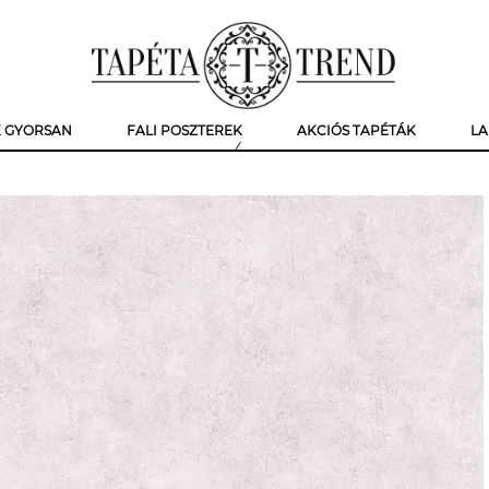
K GYORSAN
FALI POSZTEREK
AKCIÓS TAPÉTÁK
LA