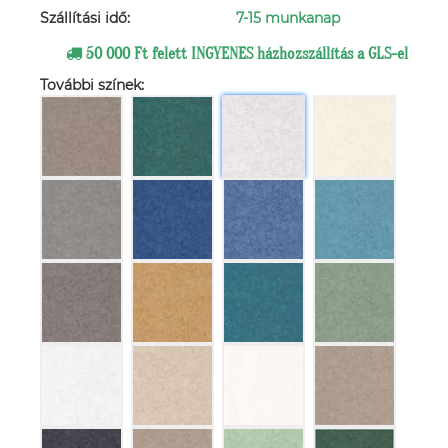
Szállítási idő:
7-15 munkanap
50 000 Ft felett INGYENES házhozszállítás a GLS-el
További színek: