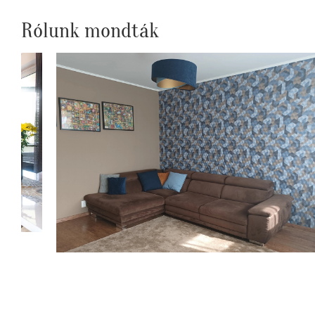
Rólunk mondták