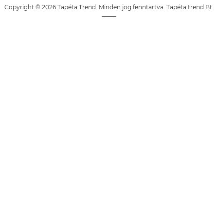
Copyright © 2026 Tapéta Trend. Minden jog fenntartva. Tapéta trend Bt.