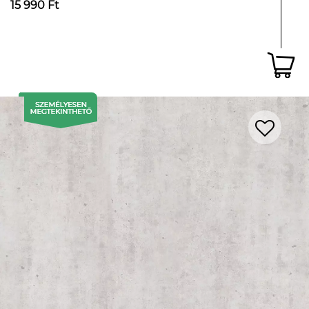
15 990 Ft