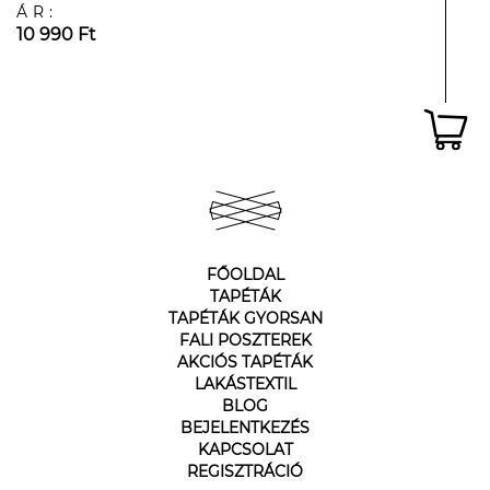
ÁR:
10 990 Ft
FŐOLDAL
TAPÉTÁK
TAPÉTÁK GYORSAN
FALI POSZTEREK
AKCIÓS TAPÉTÁK
LAKÁSTEXTIL
BLOG
BEJELENTKEZÉS
KAPCSOLAT
REGISZTRÁCIÓ