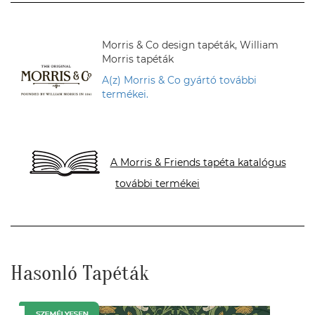
Morris & Co design tapéták, William
Morris tapéták
A(z) Morris & Co gyártó további
termékei.
A Morris & Friends tapéta katalógus
további termékei
Hasonló Tapéták