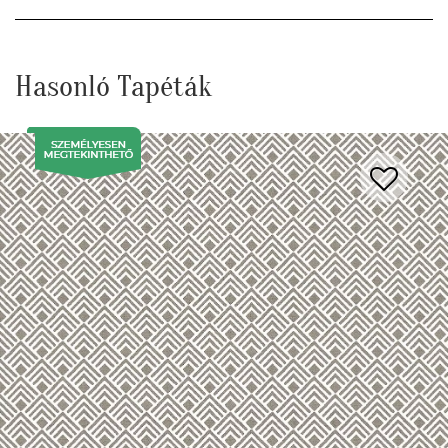
Hasonló Tapéták