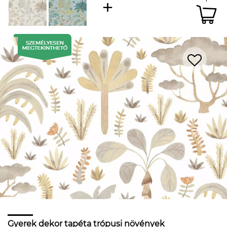
Gyerek dekor tapéta trópusi növények