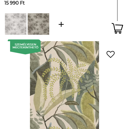
15 990 Ft