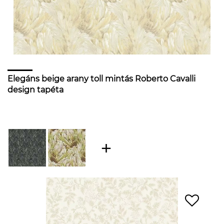
Elegáns beige arany toll mintás Roberto Cavalli
design tapéta