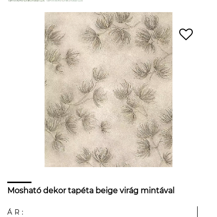
Mosható dekor tapéta beige virág mintával
ÁR: