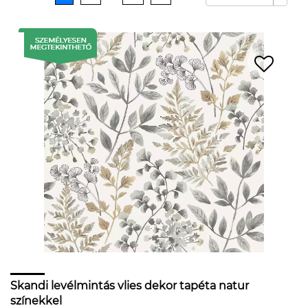
Skandi levélmintás vlies dekor tapéta natur
színekkel