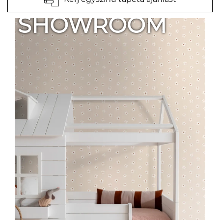
SHOWROOM