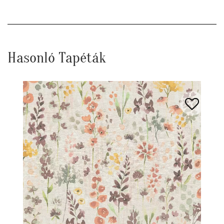
Hasonló Tapéták