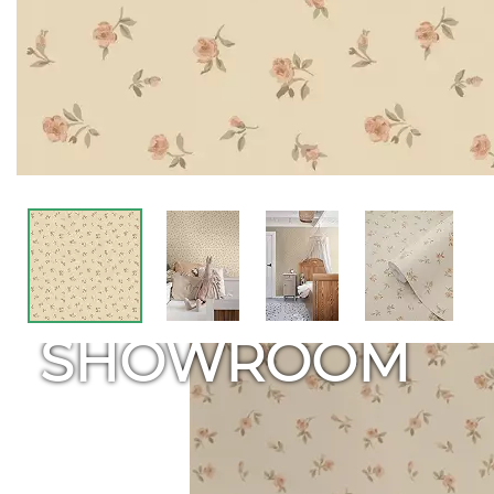
SHOWROOM