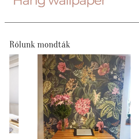
Rólunk mondták