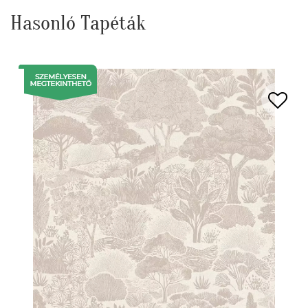
Hasonló Tapéták