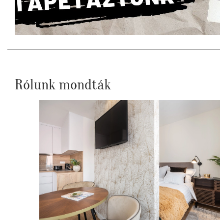
Rólunk mondták