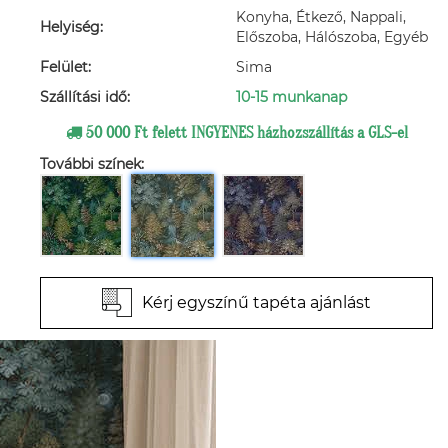
Konyha, Étkező, Nappali,
Helyiség:
Előszoba, Hálószoba, Egyéb
Felület:
Sima
Szállítási idő:
10-15 munkanap
50 000 Ft felett INGYENES házhozszállítás a GLS-el
További színek:
Kérj egyszínű tapéta ajánlást