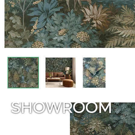
SHOWROOM