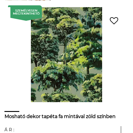
Mosható dekor tapéta fa mintával zöld színben
ÁR: