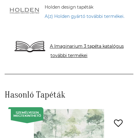
Holden design tapéták
A(z) Holden gyártó további termékei.
A Imaginarium 3 tapéta katalógus
további termékei
Hasonló Tapéták