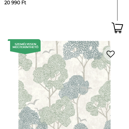
20 990 Ft