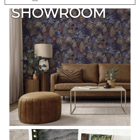
SHOWROOM