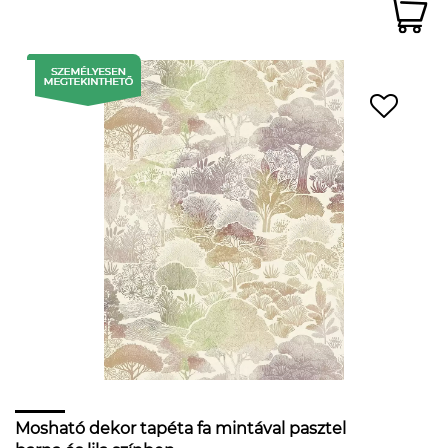
Mosható dekor tapéta fa mintával pasztel