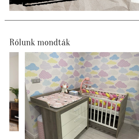
Rólunk mondták