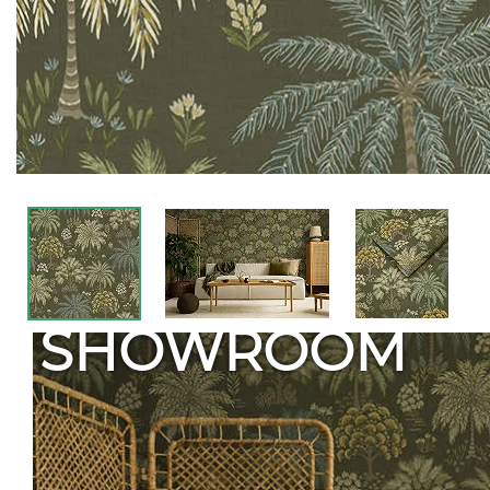
SHOWROOM