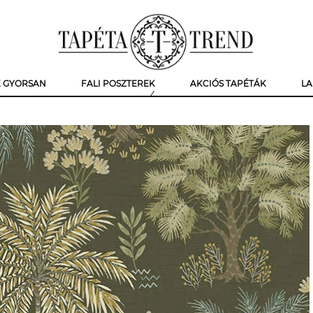
K GYORSAN
FALI POSZTEREK
AKCIÓS TAPÉTÁK
LA