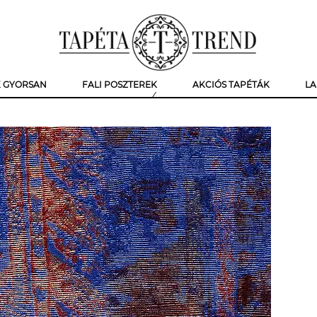
K GYORSAN
FALI POSZTEREK
AKCIÓS TAPÉTÁK
LA