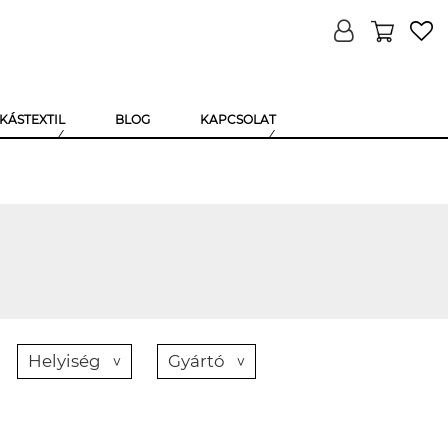
KÁSTEXTIL
BLOG
KAPCSOLAT
Helyiség
Gyártó