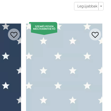
Legújabbak